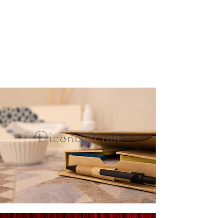
Dicono di noi