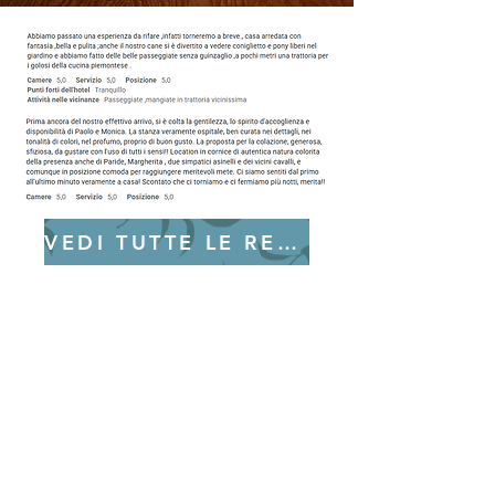
VEDI TUTTE LE RECENSIONI