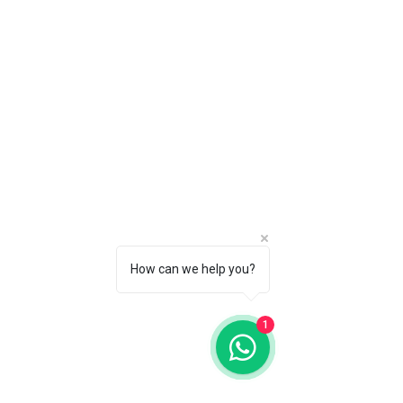
How can we help you?
1